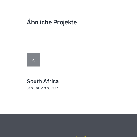
Ähnliche Projekte
South Africa
Januar 27th, 2015