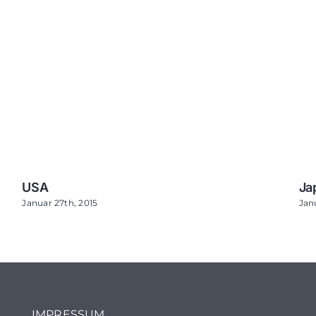
USA
Ja
Januar 27th, 2015
Jan
IMPRESSUM