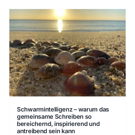
Schwarmintelligenz – warum das
gemeinsame Schreiben so
bereichernd, inspirierend und
antreibend sein kann